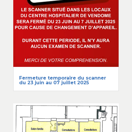
Fermeture temporaire du scanner
du 23 juin au 07 juillet 2025