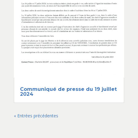
Communiqué de presse du 19 juillet
2024
« Entrées précédentes