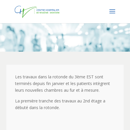
Les travaux dans la rotonde du 3ème EST sont
terminés depuis fin janvier et les patients intègrent
leurs nouvelles chambres au fur et à mesure.
La première tranche des travaux au 2nd étage a
débuté dans la rotonde.