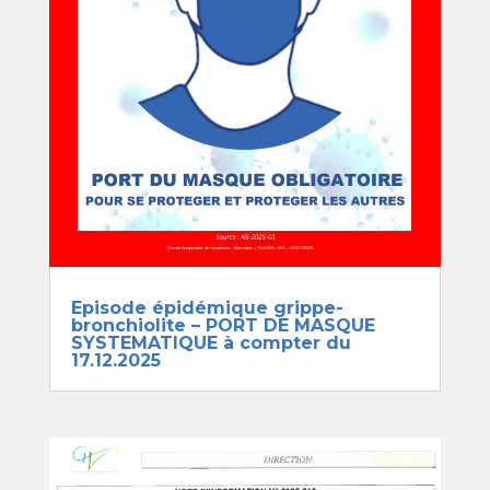
Episode épidémique grippe-
bronchiolite – PORT DE MASQUE
SYSTEMATIQUE à compter du
17.12.2025