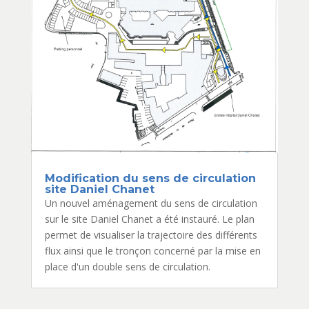
Modification du sens de circulation
site Daniel Chanet
Un nouvel aménagement du sens de circulation
sur le site Daniel Chanet a été instauré. Le plan
permet de visualiser la trajectoire des différents
flux ainsi que le tronçon concerné par la mise en
place d'un double sens de circulation.