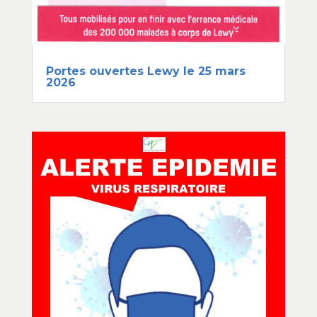
Portes ouvertes Lewy le 25 mars
2026