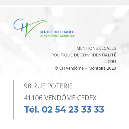
MENTIONS LÉGALES
POLITIQUE DE CONFIDENTIALITÉ
CGU
© CH Vendôme – Montoire 2023
98 RUE POTERIE
41106 VENDÔME CEDEX
Tél. 02 54 23 33 33