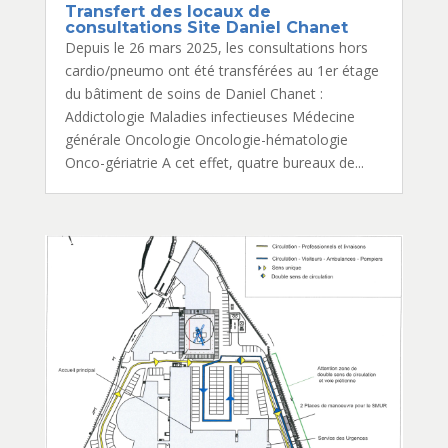
Transfert des locaux de
consultations Site Daniel Chanet
Depuis le 26 mars 2025, les consultations hors
cardio/pneumo ont été transférées au 1er étage
du bâtiment de soins de Daniel Chanet :
Addictologie Maladies infectieuses Médecine
générale Oncologie Oncologie-hématologie
Onco-gériatrie A cet effet, quatre bureaux de...