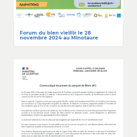
Forum du bien vieillir le 28
novembre 2024 au Minotaure