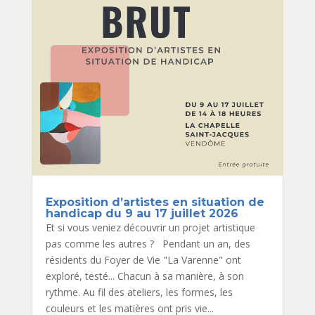
Exposition d’artistes en situation de
handicap du 9 au 17 juillet 2026
Et si vous veniez découvrir un projet artistique
pas comme les autres ? Pendant un an, des
résidents du Foyer de Vie "La Varenne" ont
exploré, testé... Chacun à sa manière, à son
rythme. Au fil des ateliers, les formes, les
couleurs et les matières ont pris vie...