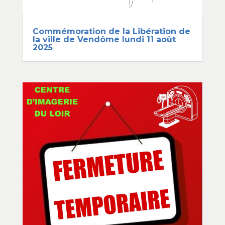
Commémoration de la Libération de
la ville de Vendôme lundi 11 août
2025