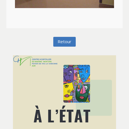
Retour