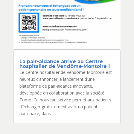
La pair-aidance arrive au Centre
hospitalier de Vendôme‑Montoire !
Le Centre hospitalier de Vendôme‑Montoire est
heureux d’annoncer le lancement d’une
plateforme de pair-aidance innovante,
développée en collaboration avec la société
Tomo. Ce nouveau service permet aux patients
d’échanger gratuitement avec un patient
partenaire, dans...