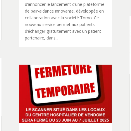
d’annoncer le lancement d’une plateforme
de pair-aidance innovante, développée en
collaboration avec la société Tomo. Ce
nouveau service permet aux patients
d’échanger gratuitement avec un patient
partenaire, dans...