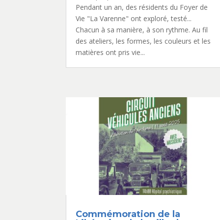
Pendant un an, des résidents du Foyer de
Vie "La Varenne" ont exploré, testé...
Chacun à sa manière, à son rythme. Au fil
des ateliers, les formes, les couleurs et les
matières ont pris vie...
Commémoration de la