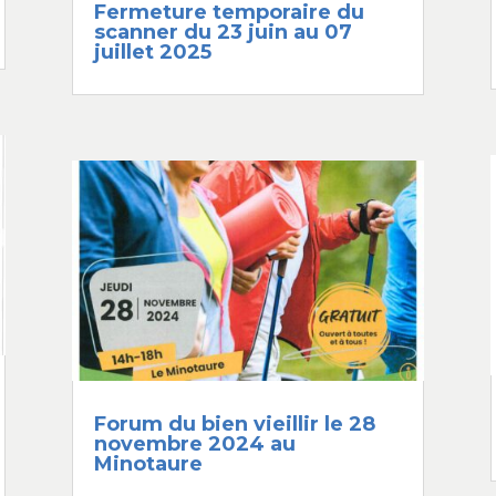
Fermeture temporaire du
scanner du 23 juin au 07
juillet 2025
Forum du bien vieillir le 28
novembre 2024 au
Minotaure