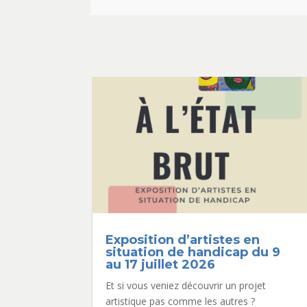
Exposition d’artistes en
situation de handicap du 9
au 17 juillet 2026
Et si vous veniez découvrir un projet
artistique pas comme les autres ?