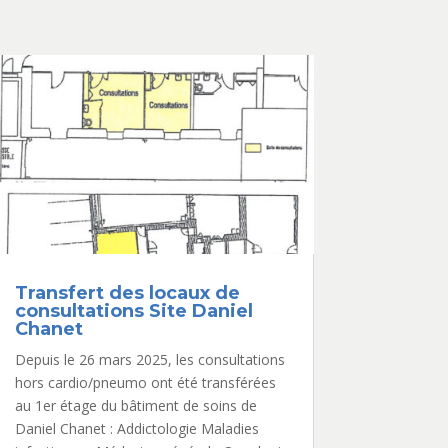
Transfert des locaux de
consultations Site Daniel
Chanet
Depuis le 26 mars 2025, les consultations
hors cardio/pneumo ont été transférées
au 1er étage du bâtiment de soins de
Daniel Chanet : Addictologie Maladies