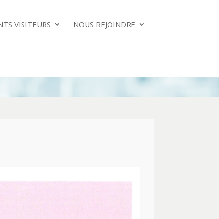
NTS VISITEURS
NOUS REJOINDRE