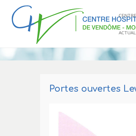
CENTRE
ACTUAL
Portes ouvertes Le