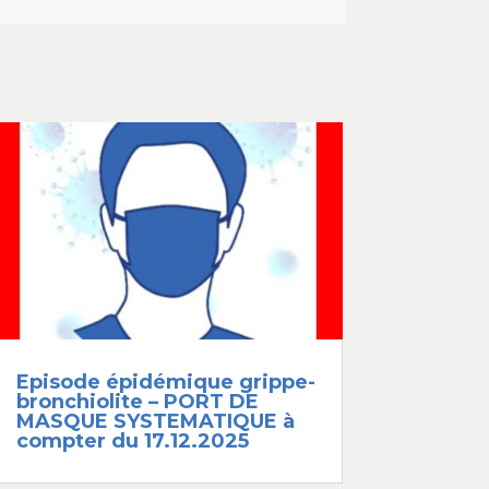
Episode épidémique grippe-
bronchiolite – PORT DE
MASQUE SYSTEMATIQUE à
compter du 17.12.2025