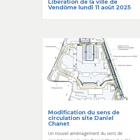
Libération de la ville de
Vendôme lundi 11 août 2025
Modification du sens de
circulation site Daniel
Chanet
Un nouvel aménagement du sens de