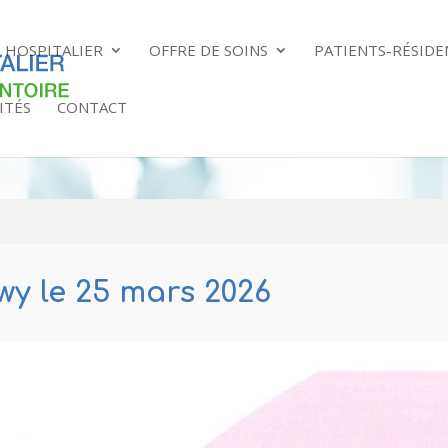
 HOSPITALIER
OFFRE DE SOINS
PATIENTS-RÉSIDE
ITÉS
CONTACT
wy le 25 mars 2026