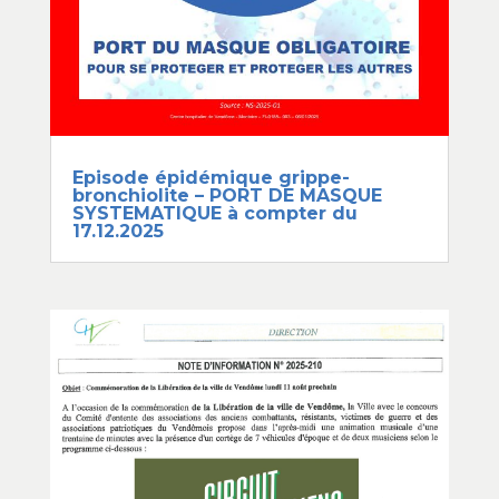
Episode épidémique grippe-
bronchiolite – PORT DE MASQUE
SYSTEMATIQUE à compter du
17.12.2025