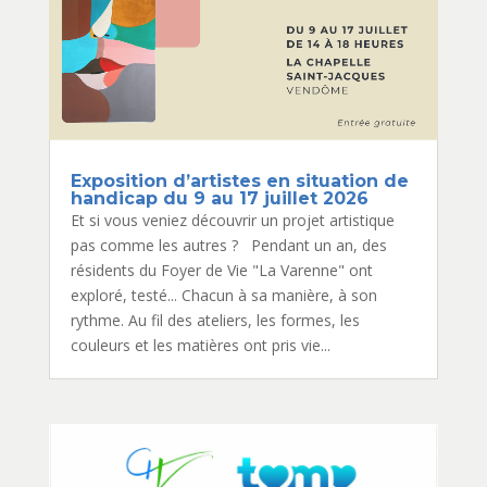
Exposition d’artistes en situation de
handicap du 9 au 17 juillet 2026
Et si vous veniez découvrir un projet artistique
pas comme les autres ? Pendant un an, des
résidents du Foyer de Vie "La Varenne" ont
exploré, testé... Chacun à sa manière, à son
rythme. Au fil des ateliers, les formes, les
couleurs et les matières ont pris vie...