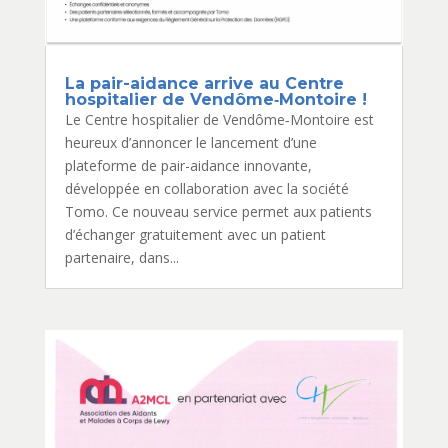
La pair-aidance arrive au Centre
hospitalier de Vendôme‑Montoire !
Le Centre hospitalier de Vendôme‑Montoire est
heureux d’annoncer le lancement d’une
plateforme de pair-aidance innovante,
développée en collaboration avec la société
Tomo. Ce nouveau service permet aux patients
d’échanger gratuitement avec un patient
partenaire, dans...