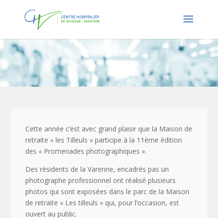
Cette année c’est avec grand plaisir que la Maison de
retraite « les Tilleuls » participe à la 11ème édition
des « Promenades photographiques ».
Des résidents de la Varenne, encadrés pas un
photographe professionnel ont réalisé plusieurs
photos qui sont exposées dans le parc de la Maison
de retraite « Les tilleuls » qui, pour l’occasion, est
ouvert au public.