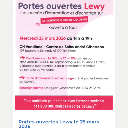
Portes ouvertes Lewy le 25 mars
2026