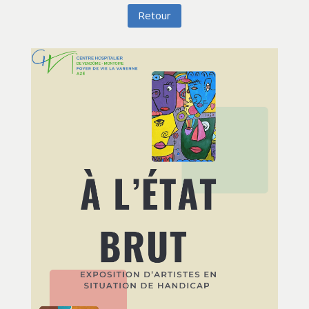
Retour