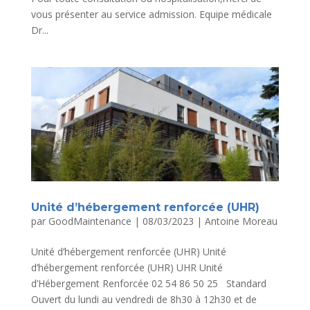
vous présenter au service admission. Equipe médicale
Dr...
Unité d’hébergement renforcée (UHR)
par
GoodMaintenance
|
08/03/2023
|
Antoine Moreau
Unité d’hébergement renforcée (UHR) Unité
d’hébergement renforcée (UHR) UHR Unité
d’Hébergement Renforcée 02 54 86 50 25 Standard
Ouvert du lundi au vendredi de 8h30 à 12h30 et de