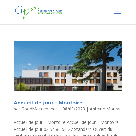
Accueil de jour – Montoire
par
GoodMaintenance
|
08/03/2023
|
Antoine Moreau
Accueil de jour – Montoire Accueil de jour – Montoire
Accueil de jour 02 54 86 50 27 Standard Ouvert du