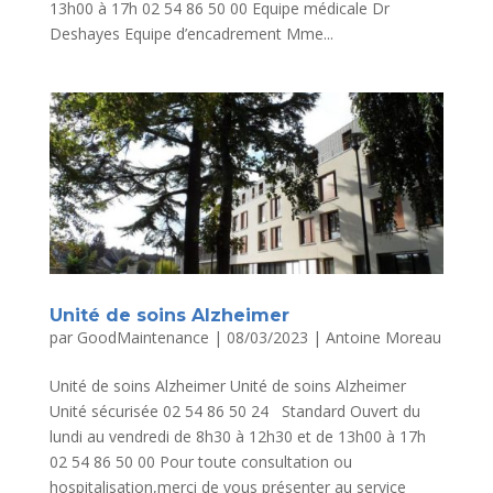
13h00 à 17h 02 54 86 50 00 Equipe médicale Dr
Deshayes Equipe d’encadrement Mme...
Unité de soins Alzheimer
par
GoodMaintenance
|
08/03/2023
|
Antoine Moreau
Unité de soins Alzheimer Unité de soins Alzheimer
Unité sécurisée 02 54 86 50 24 Standard Ouvert du
lundi au vendredi de 8h30 à 12h30 et de 13h00 à 17h
02 54 86 50 00 Pour toute consultation ou
hospitalisation,merci de vous présenter au service