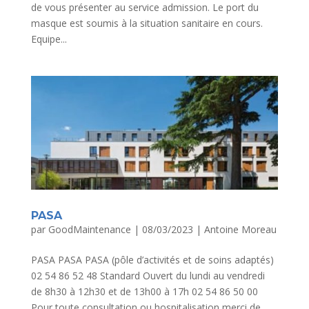
de vous présenter au service admission. Le port du
masque est soumis à la situation sanitaire en cours.
Equipe...
PASA
par
GoodMaintenance
|
08/03/2023
|
Antoine Moreau
PASA PASA PASA (pôle d’activités et de soins adaptés)
02 54 86 52 48 Standard Ouvert du lundi au vendredi
de 8h30 à 12h30 et de 13h00 à 17h 02 54 86 50 00
Pour toute consultation ou hospitalisation,merci de