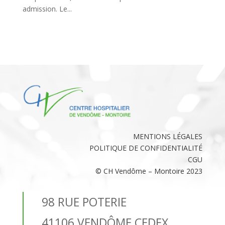
admission. Le...
MENTIONS LÉGALES
POLITIQUE DE CONFIDENTIALITÉ
CGU
© CH Vendôme – Montoire 2023
98 RUE POTERIE
41106 VENDÔME CEDEX