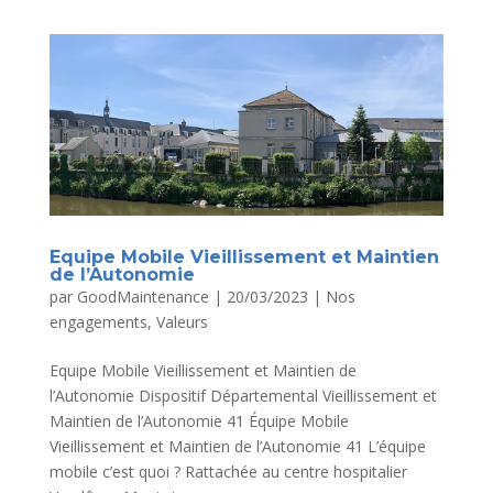
Equipe Mobile Vieillissement et Maintien
de l’Autonomie
par
GoodMaintenance
|
20/03/2023
|
Nos
engagements
,
Valeurs
Equipe Mobile Vieillissement et Maintien de
l’Autonomie Dispositif Départemental Vieillissement et
Maintien de l’Autonomie 41 Équipe Mobile
Vieillissement et Maintien de l’Autonomie 41 L’équipe
mobile c’est quoi ? Rattachée au centre hospitalier