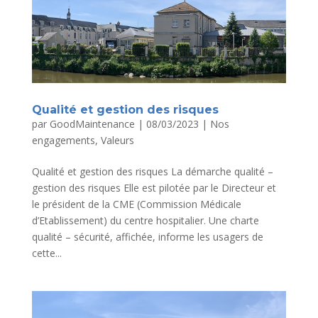
Qualité et gestion des risques
par
GoodMaintenance
|
08/03/2023
|
Nos
engagements
,
Valeurs
Qualité et gestion des risques La démarche qualité –
gestion des risques Elle est pilotée par le Directeur et
le président de la CME (Commission Médicale
d’Etablissement) du centre hospitalier. Une charte
qualité – sécurité, affichée, informe les usagers de
cette...