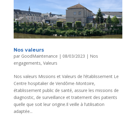
Nos valeurs
par
GoodMaintenance
|
08/03/2023
|
Nos
engagements
,
Valeurs
Nos valeurs Missions et Valeurs de l’établissement Le
Centre hospitalier de Vendôme-Montoire,
établissement public de santé, assure les missions de
diagnostic, de surveillance et traitement des patients
quelle que soit leur origine.Il veille à l’utilisation
adaptée...