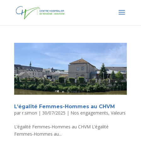
L’égalité Femmes-Hommes au CHVM
par
r.simon
|
30/07/2025
|
Nos engagements
,
Valeurs
L’égalité Femmes-Hommes au CHVM L’égalité
Femmes-Hommes au...