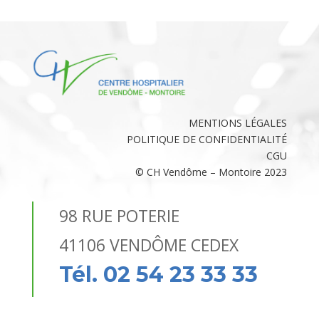
MENTIONS LÉGALES
POLITIQUE DE CONFIDENTIALITÉ
CGU
© CH Vendôme – Montoire 2023
98 RUE POTERIE
41106 VENDÔME CEDEX
Tél. 02 54 23 33 33