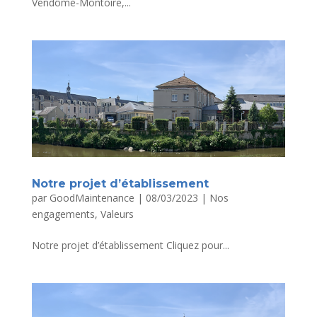
Vendôme-Montoire,...
Notre projet d’établissement
par
GoodMaintenance
|
08/03/2023
|
Nos
engagements
,
Valeurs
Notre projet d’établissement Cliquez pour...