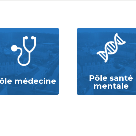
Pôle santé
ôle médecine
mentale