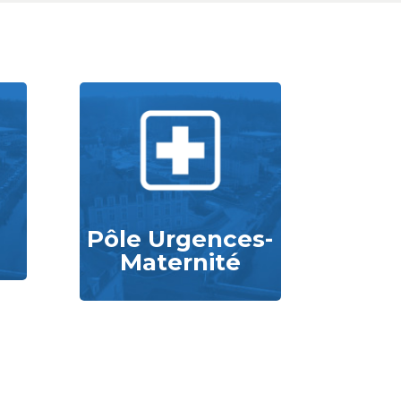
Pôle Urgences-
Maternité