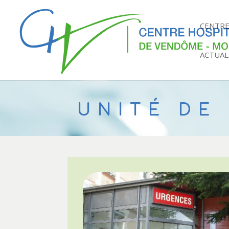
CENTRE
ACTUAL
PÔLE U
UNITÉ DE