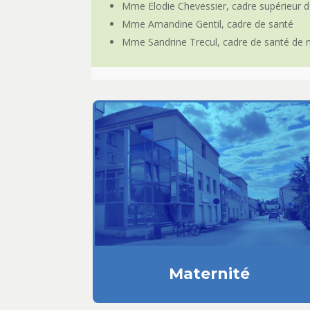
Mme Elodie Chevessier, cadre supérieur d
Mme Amandine Gentil, cadre de santé
Mme Sandrine Trecul, cadre de santé de n
Maternité