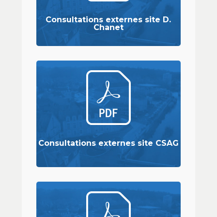
Consultations externes site D.
Chanet
Consultations externes site CSAG