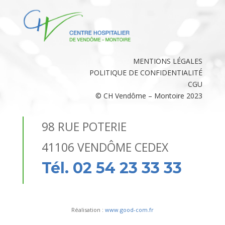
MENTIONS LÉGALES
POLITIQUE DE CONFIDENTIALITÉ
CGU
© CH Vendôme – Montoire 2023
98 RUE POTERIE
41106 VENDÔME CEDEX
Tél. 02 54 23 33 33
Réalisation :
www.good-com.fr