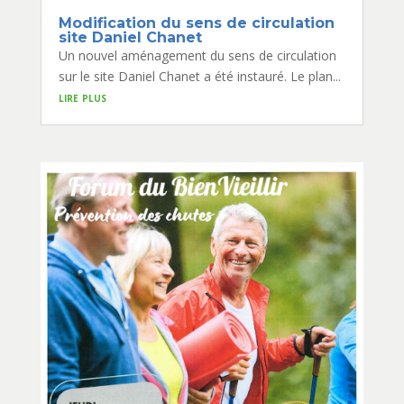
Modification du sens de circulation
site Daniel Chanet
Un nouvel aménagement du sens de circulation
sur le site Daniel Chanet a été instauré. Le plan...
lire plus