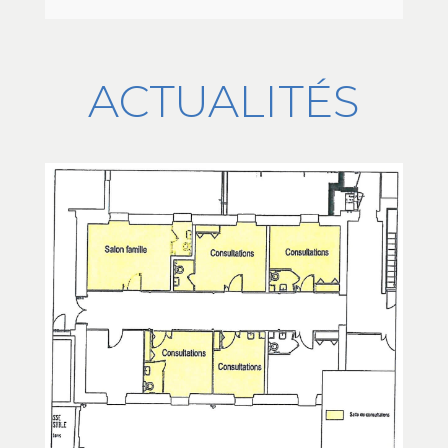
ACTUALITÉS