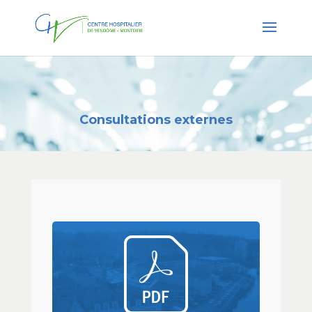
Consultations externes