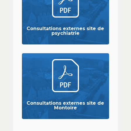
Consultations externes site de
psychiatrie
Consultations externes site de
Montoire