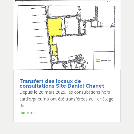
Transfert des locaux de
consultations Site Daniel Chanet
Depuis le 26 mars 2025, les consultations hors
cardio/pneumo ont été transférées au 1er étage
du...
lire plus